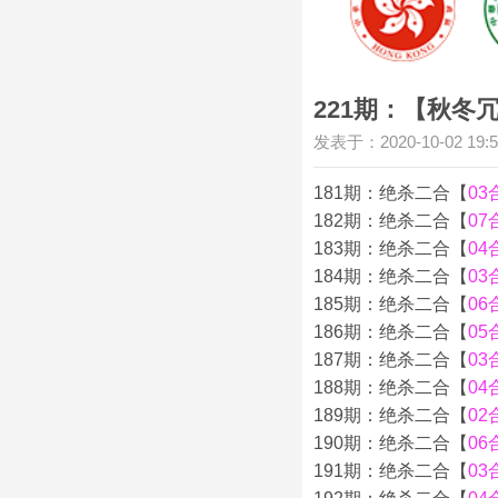
221期：【秋冬
发表于：2020-10-02 19:5
181期：绝杀二合【
03
182期：绝杀二合【
07
183期：绝杀二合【
04
184期：绝杀二合【
03
185期：绝杀二合【
06
186期：绝杀二合【
05
187期：绝杀二合【
03
188期：绝杀二合【
04
189期：绝杀二合【
02
190期：绝杀二合【
06
191期：绝杀二合【
03