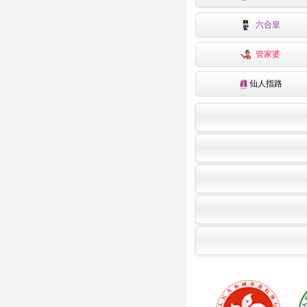
六合皇
管家婆
仙人指路