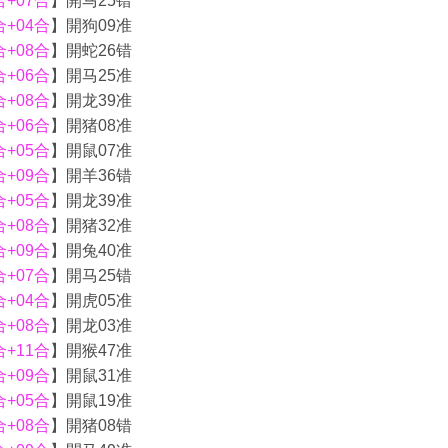
合+07合
】開马25错
合+04合
】開狗09准
合+08合
】開蛇26错
合+06合
】開马25准
合+08合
】開龙39准
合+06合
】開猪08准
合+05合
】開鼠07准
合+09合
】開羊36错
合+05合
】開龙39准
合+08合
】開猪32准
合+09合
】開兔40准
合+07合
】開马25错
合+04合
】開虎05准
合+08合
】開龙03准
合+11合
】開猴47准
合+09合
】開鼠31准
合+05合
】開鼠19准
合+08合
】開猪08错