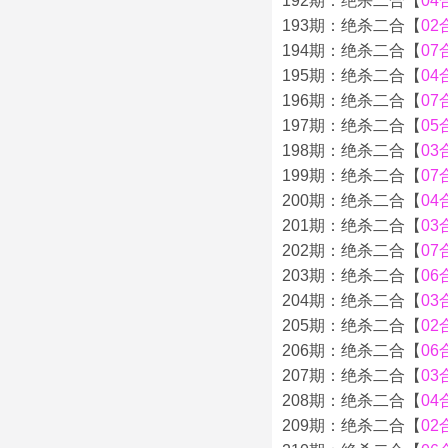
192期：绝杀二合【
04
193期：绝杀二合【
02
194期：绝杀二合【
07
195期：绝杀二合【
04
196期：绝杀二合【
07
197期：绝杀二合【
05
198期：绝杀二合【
03
199期：绝杀二合【
07
200期：绝杀二合【
04
201期：绝杀二合【
03
202期：绝杀二合【
07
203期：绝杀二合【
06
204期：绝杀二合【
03
205期：绝杀二合【
02
206期：绝杀二合【
06
207期：绝杀二合【
03
208期：绝杀二合【
04
209期：绝杀二合【
02